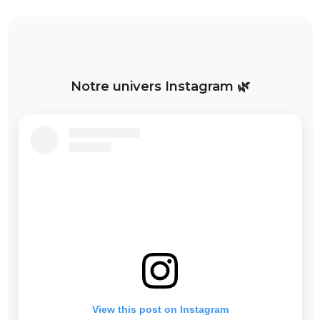
Notre univers Instagram 🌿
View this post on Instagram