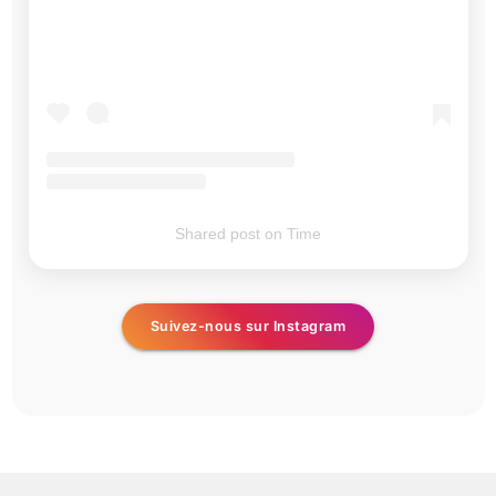
Shared post
on
Time
Suivez-nous sur Instagram