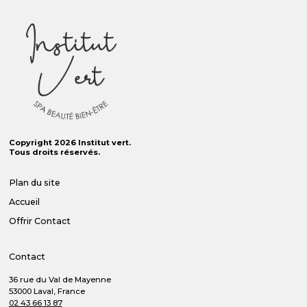
Copyright 2026 Institut vert.
Tous droits réservés.
Plan du site
Accueil
Offrir
Contact
Contact
36 rue du Val de Mayenne
53000 Laval, France
02 43 66 13 87