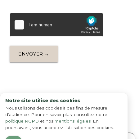
ENVOYER →
Notre site utilise des cookies
Nous utilisons des cookies à des fins de mesure
Situer notre
institut
d’audience. Pour en savoir plus, consultez notre
politique RGPD
et nos
mentions légales
. En
poursuivant, vous acceptez l’utilisation des cookies.