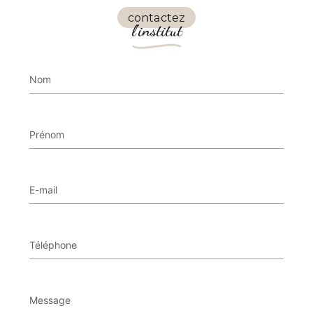
contactez
l'institut
Nom
Prénom
E-mail
Téléphone
Message