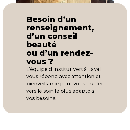
Besoin d’un
renseignement,
d’un conseil
beauté
ou d’un rendez-
vous ?
L’équipe d’Institut Vert à Laval
vous répond avec attention et
bienveillance pour vous guider
vers le soin le plus adapté à
vos besoins.